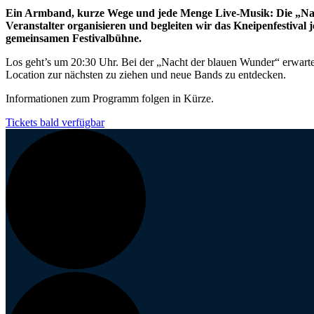
Ein Armband, kurze Wege und jede Menge Live-Musik: Die „Nac
Veranstalter organisieren und begleiten wir das Kneipenfestiva
gemeinsamen Festivalbühne.
Los geht’s um 20:30 Uhr. Bei der „Nacht der blauen Wunder“ erwarten
Location zur nächsten zu ziehen und neue Bands zu entdecken.
Informationen zum Programm folgen in Kürze.
Tickets bald verfügbar