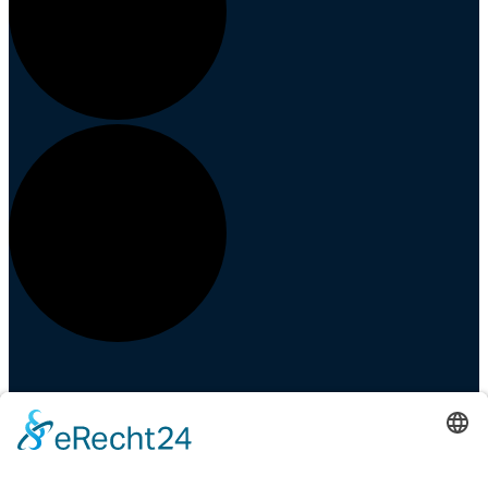
Events
Veranstaltungen
Zahlung und Versand
Partner