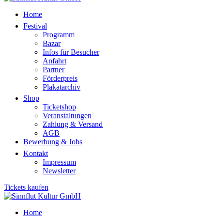
Home
Festival
Programm
Bazar
Infos für Besucher
Anfahrt
Partner
Förderpreis
Plakatarchiv
Shop
Ticketshop
Veranstaltungen
Zahlung & Versand
AGB
Bewerbung & Jobs
Kontakt
Impressum
Newsletter
Tickets kaufen
Home