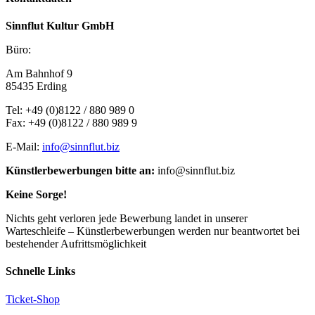
Sinnflut Kultur GmbH
Büro:
Am Bahnhof 9
85435 Erding
Tel: +49 (0)8122 / 880 989 0
Fax: +49 (0)8122 / 880 989 9
E-Mail:
info@sinnflut.biz
Künstlerbewerbungen bitte an:
info@sinnflut.biz
Keine Sorge!
Nichts geht verloren jede Bewerbung landet in unserer
Warteschleife – Künstlerbewerbungen werden nur beantwortet bei
bestehender Aufrittsmöglichkeit
Schnelle Links
Ticket-Shop