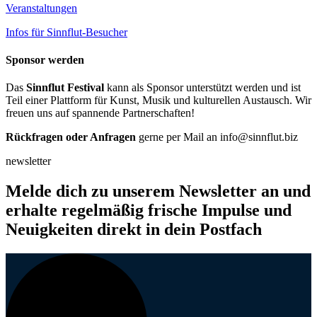
Veranstaltungen
Infos für Sinnflut-Besucher
Sponsor werden
Das
Sinnflut Festival
kann als Sponsor unterstützt werden und ist
Teil einer Plattform für Kunst, Musik und kulturellen Austausch. Wir
freuen uns auf spannende Partnerschaften!
Rückfragen oder Anfragen
gerne per Mail an info@sinnflut.biz
newsletter
Melde dich zu unserem Newsletter an und
erhalte regelmäßig frische Impulse und
Neuigkeiten
direkt in dein Postfach