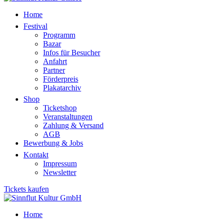
Home
Festival
Programm
Bazar
Infos für Besucher
Anfahrt
Partner
Förderpreis
Plakatarchiv
Shop
Ticketshop
Veranstaltungen
Zahlung & Versand
AGB
Bewerbung & Jobs
Kontakt
Impressum
Newsletter
Tickets kaufen
Home