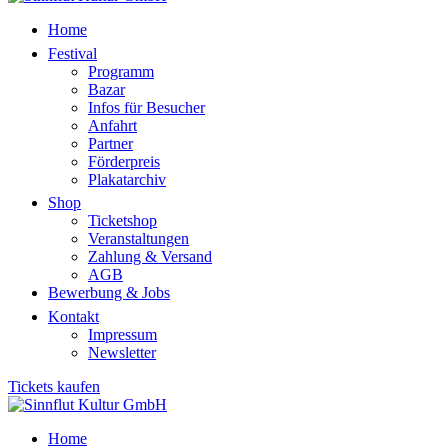
Home
Festival
Programm
Bazar
Infos für Besucher
Anfahrt
Partner
Förderpreis
Plakatarchiv
Shop
Ticketshop
Veranstaltungen
Zahlung & Versand
AGB
Bewerbung & Jobs
Kontakt
Impressum
Newsletter
Tickets kaufen
Home