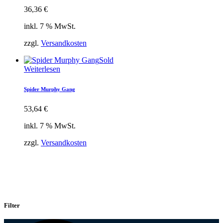
36,36
€
inkl. 7 % MwSt.
zzgl.
Versandkosten
Sold
Weiterlesen
Spider Murphy Gang
53,64
€
inkl. 7 % MwSt.
zzgl.
Versandkosten
Filter