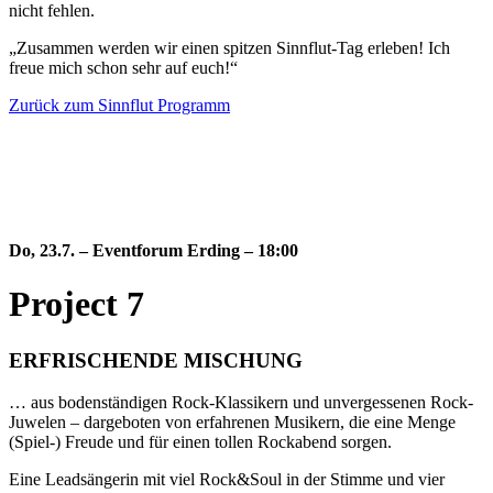
nicht fehlen.
„Zusammen werden wir einen spitzen Sinnflut-Tag erleben! Ich
freue mich schon sehr auf euch!“
Zurück zum Sinnflut Programm
Do, 23.7.
–
Eventforum Erding – 18:00
Project 7
ERFRISCHENDE MISCHUNG
… aus bodenständigen Rock-Klassikern und unvergessenen Rock-
Juwelen – dargeboten von erfahrenen Musikern, die eine Menge
(Spiel-) Freude und für einen tollen Rockabend sorgen.
Eine Leadsängerin mit viel Rock&Soul in der Stimme und vier