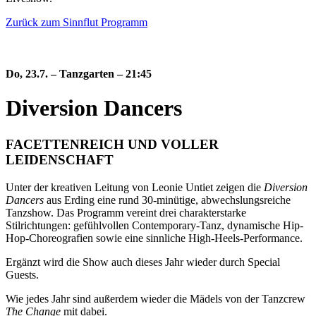
Zurück zum Sinnflut Programm
Do, 23.7.
– Tanzgarten – 21:45
Diversion Dancers
FACETTENREICH UND VOLLER
LEIDENSCHAFT
Unter der kreativen Leitung von Leonie Untiet zeigen die
Diversion
Dancers
aus Erding eine rund 30-minütige, abwechslungsreiche
Tanzshow. Das Programm vereint drei charakterstarke
Stilrichtungen: gefühlvollen Contemporary-Tanz, dynamische Hip-
Hop-Choreografien sowie eine sinnliche High-Heels-Performance.
Ergänzt wird die Show auch dieses Jahr wieder durch Special
Guests.
Wie jedes Jahr sind außerdem wieder die Mädels von der Tanzcrew
The Change
mit dabei.