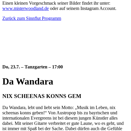
Einen kleinen Vorgeschmack seiner Bilder findet ihr unter:
www.misterwoodland.de
oder auf seinem Instagram Account.
Zurück zum Sinnflut Programm
Do, 23.7. –
Tanzgarten – 17:00
Da Wandara
NIX SCHEENAS KONNS GEM
Da Wandara, lebt und liebt sein Motto: „Musik im Leben, nix
scheenas konns geben!“ Von Austropop bis zu bayrischen und
internationalen Evergreens ist bei diesem jungen Künstler alles
dabei. Mit seiner Gitarre verbreitet er gute Laune, wo es geht, und
ist immer mit Spaß bei der Sache. Dabei dürfen auch die Gefühle