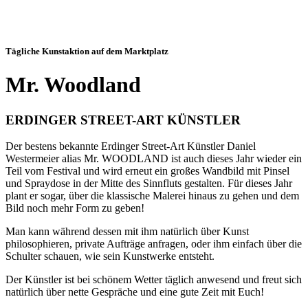
Tägliche Kunstaktion auf dem Marktplatz
Mr. Woodland
ERDINGER STREET-ART KÜNSTLER
Der bestens bekannte Erdinger Street-Art Künstler Daniel
Westermeier alias Mr. WOODLAND ist auch dieses Jahr wieder ein
Teil vom Festival und wird erneut ein großes Wandbild mit Pinsel
und Spraydose in der Mitte des Sinnfluts gestalten. Für dieses Jahr
plant er sogar, über die klassische Malerei hinaus zu gehen und dem
Bild noch mehr Form zu geben!
Man kann während dessen mit ihm natürlich über Kunst
philosophieren, private Aufträge anfragen, oder ihm einfach über die
Schulter schauen, wie sein Kunstwerke entsteht.
Der Künstler ist bei schönem Wetter täglich anwesend und freut sich
natürlich über nette Gespräche und eine gute Zeit mit Euch!