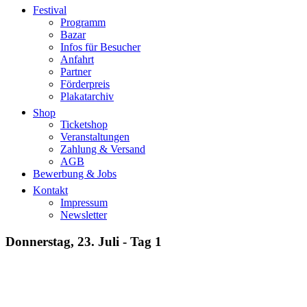
Festival
Programm
Bazar
Infos für Besucher
Anfahrt
Partner
Förderpreis
Plakatarchiv
Shop
Ticketshop
Veranstaltungen
Zahlung & Versand
AGB
Bewerbung & Jobs
Kontakt
Impressum
Newsletter
Donnerstag,
23. Juli - Tag 1