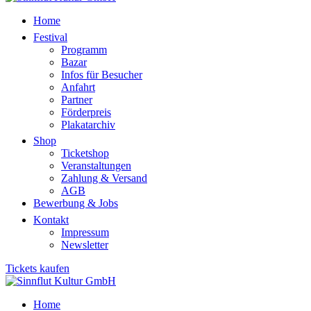
Home
Festival
Programm
Bazar
Infos für Besucher
Anfahrt
Partner
Förderpreis
Plakatarchiv
Shop
Ticketshop
Veranstaltungen
Zahlung & Versand
AGB
Bewerbung & Jobs
Kontakt
Impressum
Newsletter
Tickets kaufen
Home