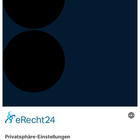
Events
Veranstaltungen
Zahlung und Versand
Partner
Shop