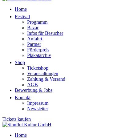
Home
Festival
Programm
Bazar
Infos für Besucher
Anfahrt
Partner
Förderpreis
Plakatarchiv
Shop
Ticketshop
Veranstaltungen
Zahlung & Versand
AGB
Bewerbung & Jobs
Kontakt
Impressum
Newsletter
Tickets kaufen
Home