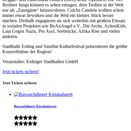
Berliner Jungs können es selten ertragen, dem Treiben in der Welt
nur als „Zaungäste“ beizuwohnen. Culcha Candela wollten schon
immer etwas bewirken und die Welt ein kleines Stück besser
machen. Deshalb engagieren sie sich weiterhin mit großem Einsatz
in sozialen Projekten wie BeAnAngel e.V., Die Arche, ActionKids,
Laut Gegen Nazis, Pro Asyl, Seebrücke, Afrika Rise und vielen
anderen.
Stadthalle Erding und Sinnflut Kulturfestival präsentieren die größte
Konzertbühne der Region!
Veranstalter: Erdinger Stadthallen GmbH
Jetzt tickets sichern!
Jetzt Tickets sichern:
Bawaschdinger Kirtakabarett