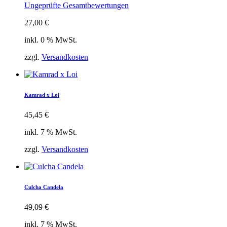
Ungeprüfte Gesamtbewertungen
27,00
€
inkl. 0 % MwSt.
zzgl.
Versandkosten
Kamrad x Loi
45,45
€
inkl. 7 % MwSt.
zzgl.
Versandkosten
Culcha Candela
49,09
€
inkl. 7 % MwSt.