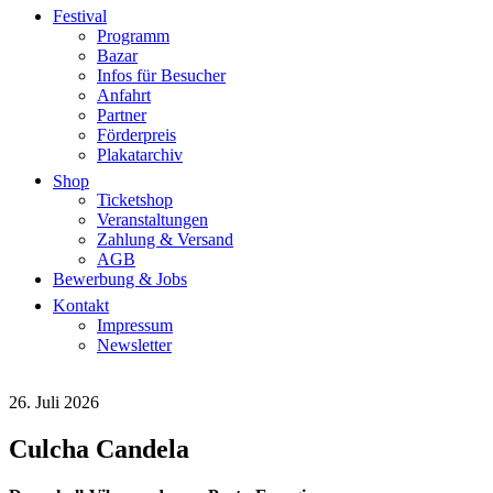
Festival
Programm
Bazar
Infos für Besucher
Anfahrt
Partner
Förderpreis
Plakatarchiv
Shop
Ticketshop
Veranstaltungen
Zahlung & Versand
AGB
Bewerbung & Jobs
Kontakt
Impressum
Newsletter
26. Juli 2026
Culcha
Candela