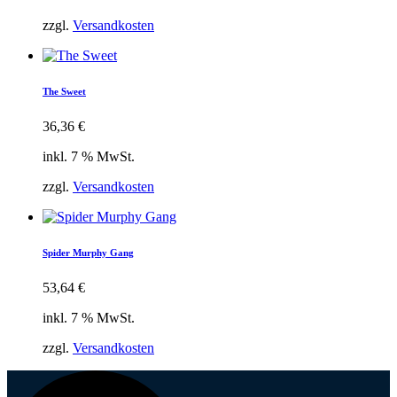
zzgl.
Versandkosten
The Sweet
36,36
€
inkl. 7 % MwSt.
zzgl.
Versandkosten
Spider Murphy Gang
53,64
€
inkl. 7 % MwSt.
zzgl.
Versandkosten