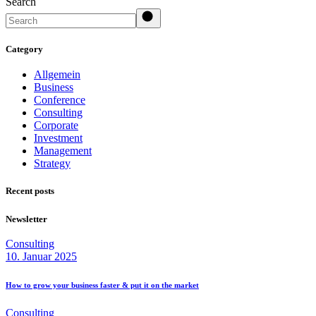
Search
Category
Allgemein
Business
Conference
Consulting
Corporate
Investment
Management
Strategy
Recent posts
Newsletter
Consulting
10. Januar 2025
How to grow your business faster & put it on the
market
Consulting