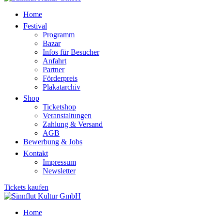
Home
Festival
Programm
Bazar
Infos für Besucher
Anfahrt
Partner
Förderpreis
Plakatarchiv
Shop
Ticketshop
Veranstaltungen
Zahlung & Versand
AGB
Bewerbung & Jobs
Kontakt
Impressum
Newsletter
Tickets kaufen
Home