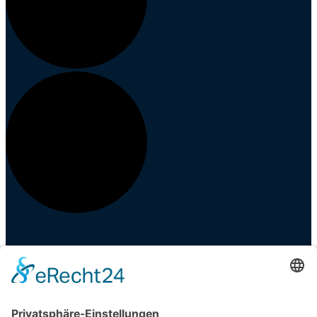
Events
Veranstaltungen
Zahlung und Versand
Partner