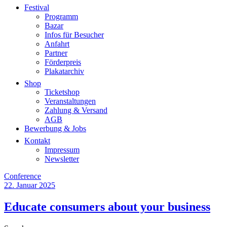
Festival
Programm
Bazar
Infos für Besucher
Anfahrt
Partner
Förderpreis
Plakatarchiv
Shop
Ticketshop
Veranstaltungen
Zahlung & Versand
AGB
Bewerbung & Jobs
Kontakt
Impressum
Newsletter
Conference
22. Januar 2025
Educate consumers about your
business