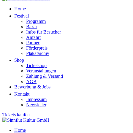
Home
Festival
Programm
Bazar
Infos für Besucher
Anfahrt
Partner
Förderpreis
Plakatarchiv
Shop
Ticketshop
Veranstaltungen
Zahlung & Versand
AGB
Bewerbung & Jobs
Kontakt
Impressum
Newsletter
Tickets kaufen
Home