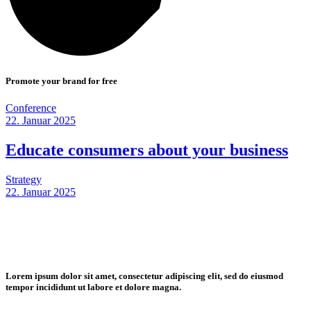
Promote your brand for free
Conference
22. Januar 2025
Educate consumers about your
business
Strategy
22. Januar 2025
Lorem ipsum dolor sit amet, consectetur adipiscing elit, sed do eiusmod
tempor incididunt ut labore et dolore magna.