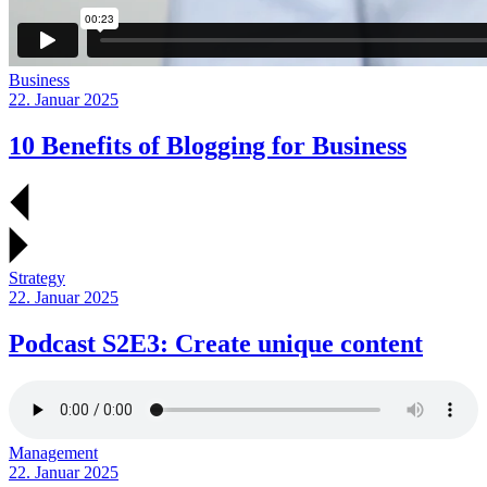
Business
22. Januar 2025
10 Benefits of Blogging for
Business
Strategy
22. Januar 2025
Podcast S2E3: Create unique
content
Management
22. Januar 2025