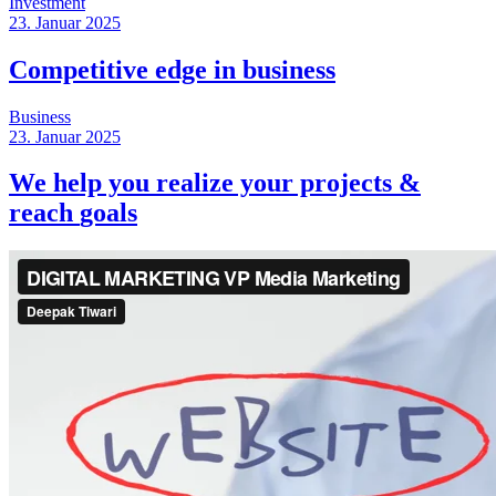
Investment
23. Januar 2025
Competitive edge in
business
Business
23. Januar 2025
We help you realize your projects &
reach
goals