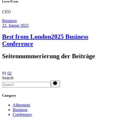
Loren Evans
CEO
Business
22. Januar 2025
Best from London2025 Business
Conference
Seitennummerierung der Beiträge
01
02
Search
Category
Allgemein
Business
Conference