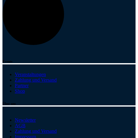
Events
Veranstaltungen
Zahlung und Versand
Partner
Shop
Über uns
Newsletter
AGB
Zahlung und Versand
Impressum