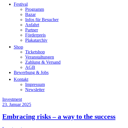
Festival
Programm
Bazar
Infos für Besucher
Anfahrt
Partner
Förderpreis
Plakatarchiv
Shop
Ticketshop
Veranstaltungen
Zahlung & Versand
AGB
Bewerbung & Jobs
Kontakt
Impressum
Newsletter
Investment
23. Januar 2025
Embracing risks – a way to the
success