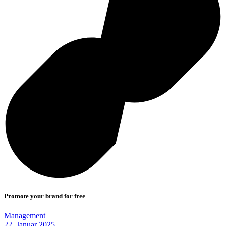
Promote your brand for free
Management
22. Januar 2025