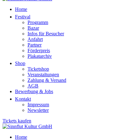
Home
Festival
Programm
Bazar
Infos für Besucher
Anfahrt
Partner
Förderpreis
Plakatarchiv
Shop
Ticketshop
Veranstaltungen
Zahlung & Versand
AGB
Bewerbung & Jobs
Kontakt
Impressum
Newsletter
Tickets kaufen
Home