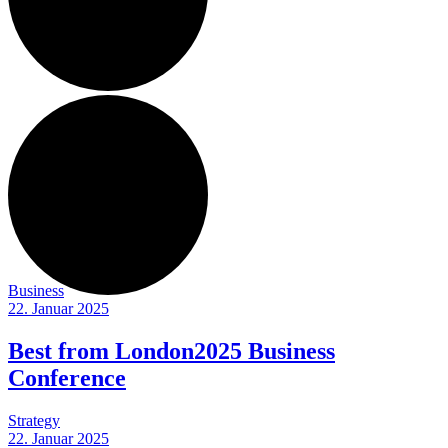
Business
22. Januar 2025
Right Sidebar
Best from London2025 Business
Conference
Strategy
22. Januar 2025