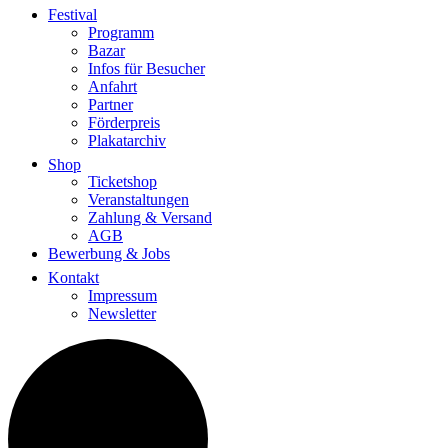
Festival
Programm
Bazar
Infos für Besucher
Anfahrt
Partner
Förderpreis
Plakatarchiv
Shop
Ticketshop
Veranstaltungen
Zahlung & Versand
AGB
Bewerbung & Jobs
Kontakt
Impressum
Newsletter