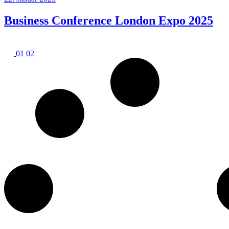
Business Conference London Expo
2025
01
02