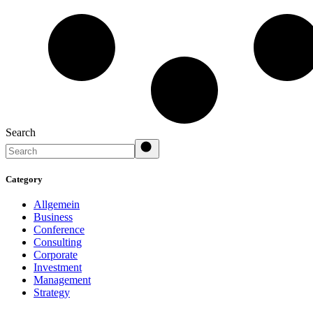
Search
Category
Allgemein
Business
Conference
Consulting
Corporate
Investment
Management
Strategy