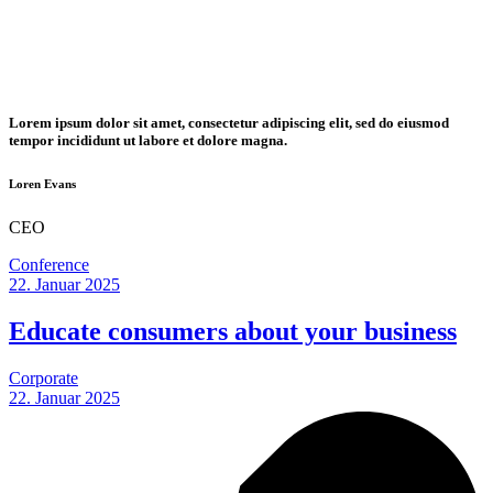
Lorem ipsum dolor sit amet, consectetur adipiscing elit, sed do eiusmod
tempor incididunt ut labore et dolore magna.
Loren Evans
CEO
Conference
22. Januar 2025
Educate consumers about your
business
Corporate
22. Januar 2025