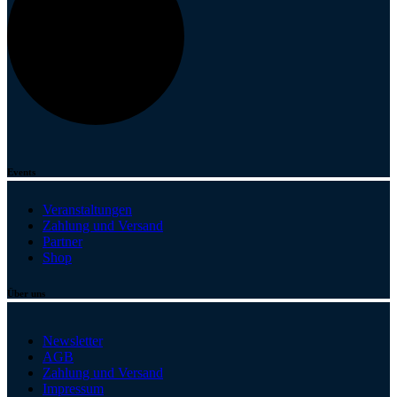
Events
Veranstaltungen
Zahlung und Versand
Partner
Shop
Über uns
Newsletter
AGB
Zahlung und Versand
Impressum