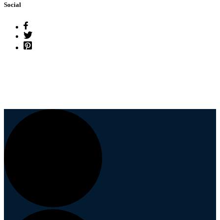
Social