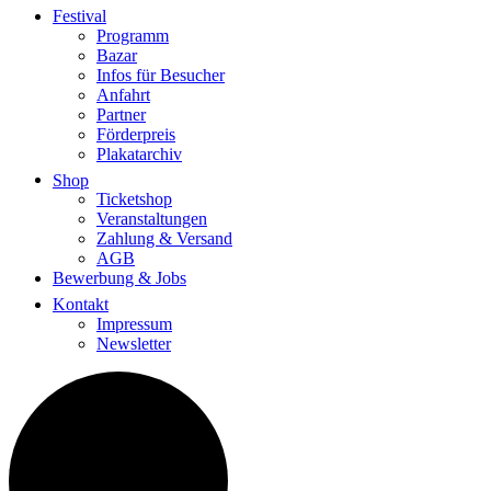
Festival
Programm
Bazar
Infos für Besucher
Anfahrt
Partner
Förderpreis
Plakatarchiv
Shop
Ticketshop
Veranstaltungen
Zahlung & Versand
AGB
Bewerbung & Jobs
Kontakt
Impressum
Newsletter