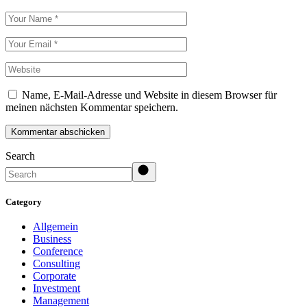
Name, E-Mail-Adresse und Website in diesem Browser für
meinen nächsten Kommentar speichern.
Kommentar abschicken
Search
Category
Allgemein
Business
Conference
Consulting
Corporate
Investment
Management