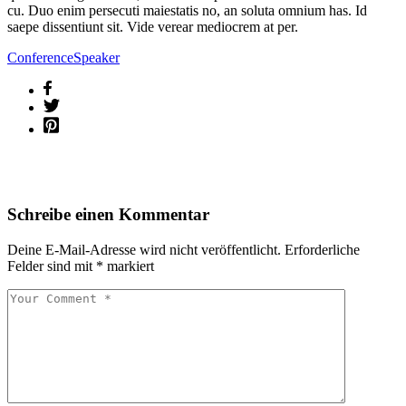
cu. Duo enim persecuti maiestatis no, an soluta omnium has. Id
saepe dissentiunt sit. Vide verear mediocrem at per.
Conference
Speaker
Schreibe einen Kommentar
Deine E-Mail-Adresse wird nicht veröffentlicht.
Erforderliche
Felder sind mit
*
markiert